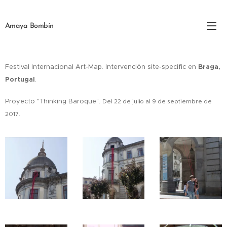
Amaya Bombín
Braga,
Festival Internacional Art-Map. Intervención site-specific en
Portugal
.
Proyecto "Thinking Baroque".
Del 22 de julio al 9 de septiembre de
2017.